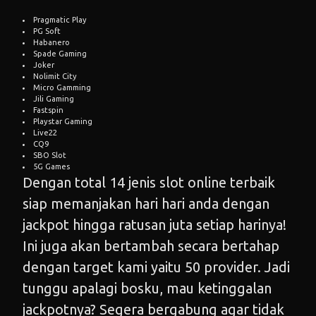
Pragmatic Play
PG Soft
Habanero
Spade Gaming
Joker
Nolimit City
Micro Gamming
Jili Gaming
Fastspin
Playstar Gaming
Live22
CQ9
SBO Slot
5G Games
Dengan total 14 jenis slot online terbaik
siap memanjakan hari hari anda dengan
jackpot hingga ratusan juta setiap harinya!
Ini juga akan bertambah secara bertahap
dengan target kami yaitu 50 provider. Jadi
tunggu apalagi bosku, mau ketinggalan
jackpotnya? Segera bergabung agar tidak