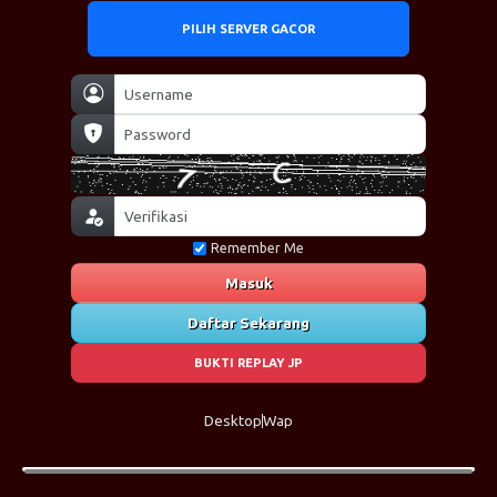
PILIH SERVER GACOR
Remember Me
Masuk
Daftar Sekarang
BUKTI REPLAY JP
Desktop
Wap