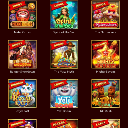
Neko Riches
Spirit of the Sea
The Nutcrackers
Ranger Showdown
The Maya Myth
Mighty Sevens
Royal Katt
Yeti Boom
Tiki Rush