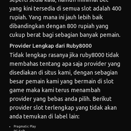
yang kini tersedia di semua slot adalah 400
rupiah. Yang mana ini jauh lebih baik
dibandingkan dengan 800 rupiah yang
cukup berat bagi sebagian banyak pemain.
Provider Lengkap dari Ruby8000
Tidak lengkap rasanya jika
ruby8000
tidak
membahas tentang apa saja provider yang
disediakan di situs kami, dengan sebagian
besar pemain kami yang bermain di slot
game maka kami terus menambah
provider yang bebas anda pilih. Berikut
provider slot terlengkap yang tidak akan
anda temukan di label lain:
Pragmatic Play