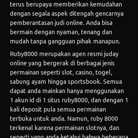
terus berupaya memberikan kemudahan
dengan segala aspek ditengah gencarnya
pemberantasan judi online. Anda bisa
bermain dengan nyaman, tenang dan
mudah tanpa gangguan pihak manapun.
Ruby8000 merupakan agen resmi juday
online yang bergerak di berbagai jenis
permainan seperti slot, casino, togel,
sabung ayam hingga sportsbook. Semua
dapat anda mainkan hanya menggunakan
1 akun id di 1 situs ruby8000, dan dengan 1
kali deposit pula semua permainan
terbuka untuk anda. Namun, ruby 8000
terkenal karena permainan slotnya, dan
seperti yang anda ketahui bahwa beberapa