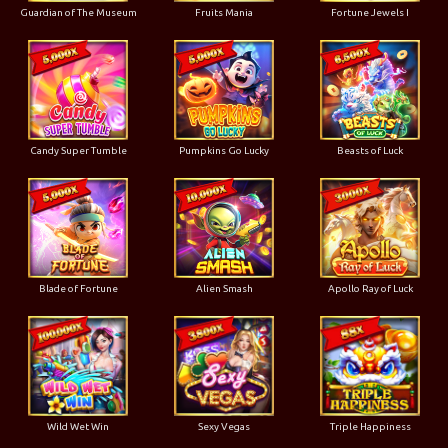
Guardian of The Museum
Fruits Mania
Fortune Jewels I
Candy Super Tumble
Pumpkins Go Lucky
Beasts of Luck
Blade of Fortune
Alien Smash
Apollo Ray of Luck
Wild Wet Win
Sexy Vegas
Triple Happiness