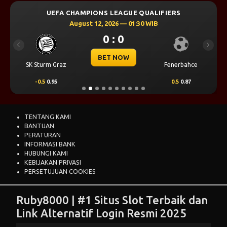
UEFA CHAMPIONS LEAGUE QUALIFIERS
August 12, 2026 — 01:30 WIB
0 : 0
Previous
Next
BET NOW
SK Sturm Graz
Fenerbahce
-0.5
0.95
0.5
0.87
TENTANG KAMI
BANTUAN
PERATURAN
INFORMASI BANK
HUBUNGI KAMI
KEBIJAKAN PRIVASI
PERSETUJUAN COOKIES
Ruby8000 | #1 Situs Slot Terbaik dan
Link Alternatif Login Resmi 2025