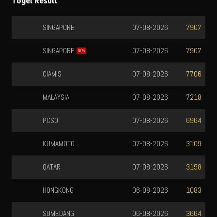
Togel Result
SINGAPORE
07-08-2026
7907
SINGAPORE
07-08-2026
7907
NO%
CIAMIS
07-08-2026
7706
MALAYSIA
07-08-2026
7218
PCSO
07-08-2026
6964
KUMAMOTO
07-08-2026
3109
QATAR
07-08-2026
3158
HONGKONG
06-08-2026
1083
SUMEDANG
06-08-2026
3664