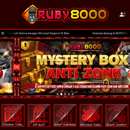
Online dengan Minimal Deposit 10 Ribu
Selamat datang di RUBY8000 Situs Judi Onlin