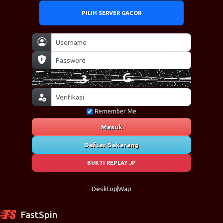
PILIH SERVER GACOR
Remember Me
Masuk
Daftar Sekarang
BUKTI REPLAY JP
Desktop
Wap
FastSpin